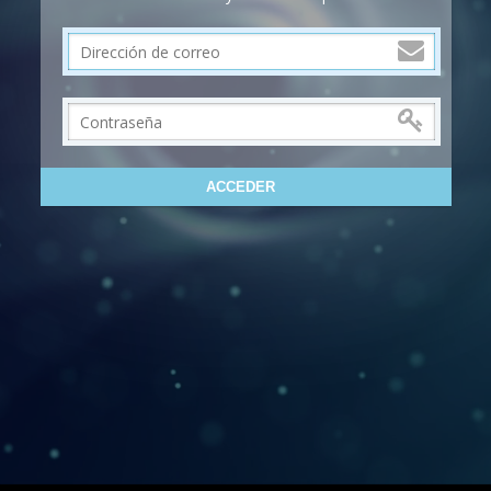
ACCEDER